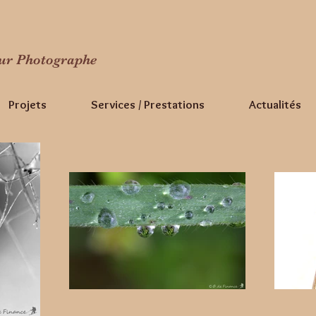
eur Photographe
Projets
Services / Prestations
Actualités