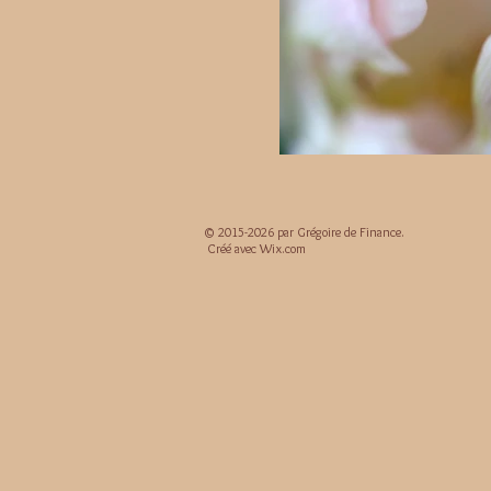
© 2015-2026 par Grégoire de Finance.
Créé avec
Wix.com