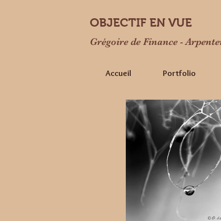
OBJECTIF EN VUE
Grégoire de Finance
- Arpent
Accueil
Portfolio