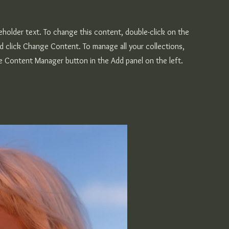
ceholder text. To change this content, double-click on the
d click Change Content. To manage all your collections,
he Content Manager button in the Add panel on the left.